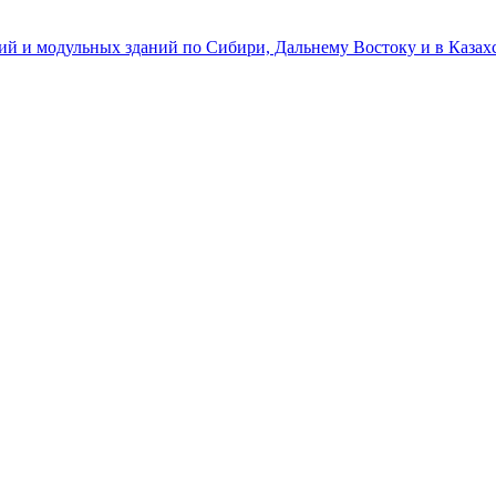
ий и модульных зданий по Сибири, Дальнему Востоку и в Казах