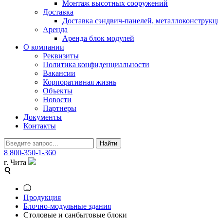
Монтаж высотных сооружений
Доставка
Доставка сэндвич-панелей, металлоконструкц
Аренда
Аренда блок модулей
О компании
Реквизиты
Политика конфиденциальности
Вакансии
Корпоративная жизнь
Объекты
Новости
Партнеры
Документы
Контакты
Найти
8 800-350-1-360
г. Чита
Продукция
Блочно-модульные здания
Столовые и санбытовые блоки