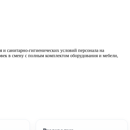
я и санитарно-гигиенических условий персонала на
век в смену с полным комплектом оборудования и мебели,