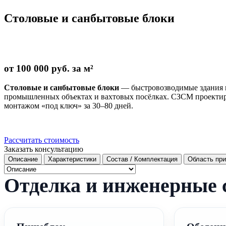
Столовые и санбытовые блоки
от 100 000 руб. за м²
Столовые и санбытовые блоки
— быстровозводимые здания из
промышленных объектах и вахтовых посёлках. СЗСМ проектиру
монтажом «под ключ» за 30–80 дней.
Рассчитать стоимость
Заказать консультацию
Описание
Характеристики
Состав / Комплектация
Область пр
Отделка и инженерные