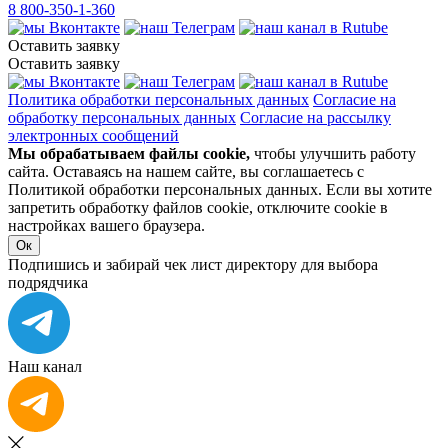
8 800-350-1-360
Оставить заявку
Оставить заявку
Политика обработки персональных данных
Согласие на
обработку персональных данных
Согласие на рассылку
электронных сообщений
Мы обрабатываем файлы cookie,
чтобы улучшить работу
сайта. Оставаясь на нашем сайте, вы соглашаетесь с
Политикой обработки персональных данных. Если вы хотите
запретить обработку файлов cookie, отключите cookie в
настройках вашего браузера.
Ок
Подпишись и забирай чек лист директору для выбора
подрядчика
Наш канал