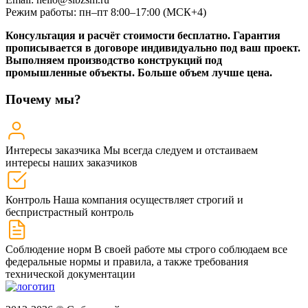
Режим работы: пн–пт 8:00–17:00 (МСК+4)
Консультация и расчёт стоимости бесплатно. Гарантия
прописывается в договоре индивидуально под ваш проект.
Выполняем производство конструкций под
промышленные объекты. Больше объем лучше цена.
Почему мы?
Интересы заказчика
Мы всегда следуем и отстаиваем
интересы наших заказчиков
Контроль
Наша компания осуществляет строгий и
беспристрастный контроль
Соблюдение норм
В своей работе мы строго соблюдаем все
федеральные нормы и правила, а также требования
технической документации