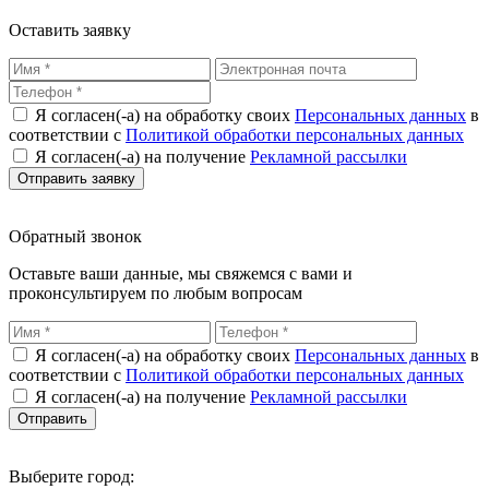
Оставить заявку
Я согласен(-а) на обработку своих
Персональных данных
в
соответствии с
Политикой обработки персональных данных
Я согласен(-а) на получение
Рекламной рассылки
Обратный звонок
Оставьте ваши данные, мы свяжемся с вами и
проконсультируем по любым вопросам
Я согласен(-а) на обработку своих
Персональных данных
в
соответствии с
Политикой обработки персональных данных
Я согласен(-а) на получение
Рекламной рассылки
Выберите город: