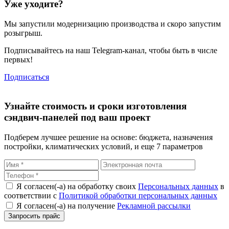
Уже уходите?
Мы запустили
модернизацию
производства и скоро запустим
розыгрыш.
Подписывайтесь на наш Telegram-канал, чтобы быть в числе
первых!
Подписаться
Узнайте стоимость и сроки изготовления
сэндвич-панелей под ваш проект
Подберем лучшее решение на основе: бюджета, назначения
постройки, климатических условий, и еще 7 параметров
Я согласен(-а) на обработку своих
Персональных данных
в
соответствии с
Политикой обработки персональных данных
Я согласен(-а) на получение
Рекламной рассылки