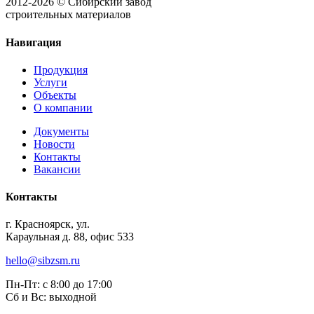
2012-2026 © Сибирский завод
строительных материалов
Навигация
Продукция
Услуги
Объекты
О компании
Документы
Новости
Контакты
Вакансии
Контакты
г. Красноярск, ул.
Караульная д. 88, офис 533
hello@sibzsm.ru
Пн-Пт: с 8:00 до 17:00
Сб и Вс: выходной