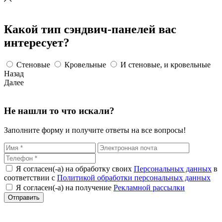
Какой тип сэндвич-панелей вас
интересует?
Стеновые
Кровельные
И стеновые, и кровельные
Назад
Далее
Не нашли то что искали?
Заполните форму и получите ответы на все вопросы!
Я согласен(-а) на обработку своих
Персональных данных
в
соответствии с
Политикой обработки персональных данных
Я согласен(-а) на получение
Рекламной рассылки