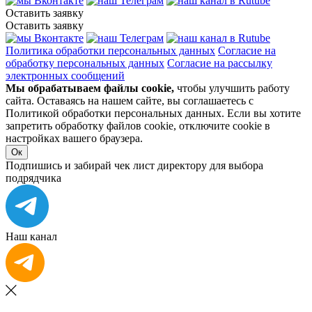
Оставить заявку
Оставить заявку
Политика обработки персональных данных
Согласие на
обработку персональных данных
Согласие на рассылку
электронных сообщений
Мы обрабатываем файлы cookie,
чтобы улучшить работу
сайта. Оставаясь на нашем сайте, вы соглашаетесь с
Политикой обработки персональных данных. Если вы хотите
запретить обработку файлов cookie, отключите cookie в
настройках вашего браузера.
Ок
Подпишись и забирай чек лист директору для выбора
подрядчика
Наш канал