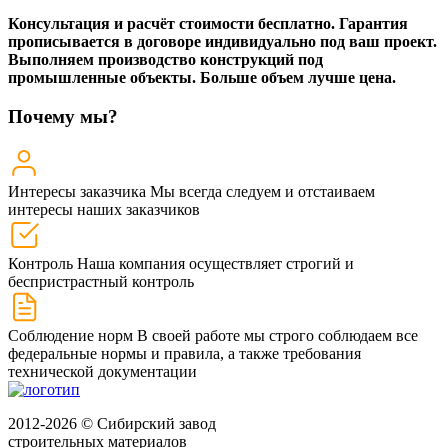
Консультация и расчёт стоимости бесплатно. Гарантия
прописывается в договоре индивидуально под ваш проект.
Выполняем производство конструкций под
промышленные объекты. Больше объем лучше цена.
Почему мы?
Интересы заказчика
Мы всегда следуем и отстаиваем
интересы наших заказчиков
Контроль
Наша компания осуществляет строгий и
беспристрастный контроль
Соблюдение норм
В своей работе мы строго соблюдаем все
федеральные нормы и правила, а также требования
технической документации
2012-2026 © Сибирский завод
строительных материалов