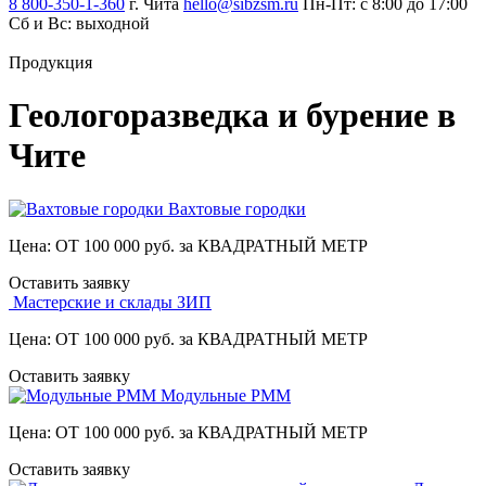
8 800-350-1-360
г. Чита
hello@sibzsm.ru
Пн-Пт: с 8:00 до 17:00
Сб и Вс: выходной
Продукция
Геологоразведка и бурение в
Чите
Вахтовые городки
Цена: ОТ 100 000 руб. за КВАДРАТНЫЙ МЕТР
Оставить заявку
Мастерские и склады ЗИП
Цена: ОТ 100 000 руб. за КВАДРАТНЫЙ МЕТР
Оставить заявку
Модульные РММ
Цена: ОТ 100 000 руб. за КВАДРАТНЫЙ МЕТР
Оставить заявку