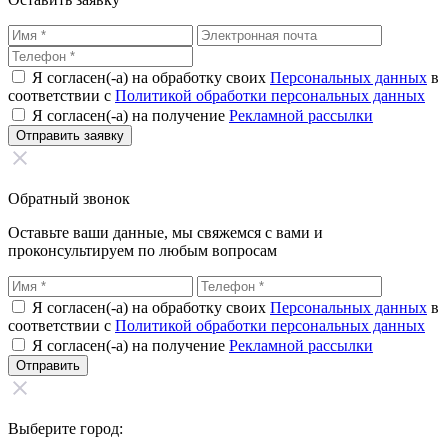
Я согласен(-а) на обработку своих
Персональных данных
в
соответствии с
Политикой обработки персональных данных
Я согласен(-а) на получение
Рекламной рассылки
Обратный звонок
Оставьте ваши данные, мы свяжемся с вами и
проконсультируем по любым вопросам
Я согласен(-а) на обработку своих
Персональных данных
в
соответствии с
Политикой обработки персональных данных
Я согласен(-а) на получение
Рекламной рассылки
Выберите город: