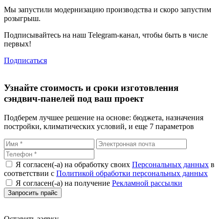
Мы запустили
модернизацию
производства и скоро запустим
розыгрыш.
Подписывайтесь на наш Telegram-канал, чтобы быть в числе
первых!
Подписаться
Узнайте стоимость и сроки изготовления
сэндвич-панелей под ваш проект
Подберем лучшее решение на основе: бюджета, назначения
постройки, климатических условий, и еще 7 параметров
Я согласен(-а) на обработку своих
Персональных данных
в
соответствии с
Политикой обработки персональных данных
Я согласен(-а) на получение
Рекламной рассылки
Оставить заявку