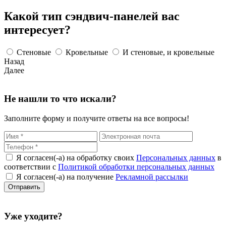
Какой тип сэндвич-панелей вас
интересует?
Стеновые
Кровельные
И стеновые, и кровельные
Назад
Далее
Не нашли то что искали?
Заполните форму и получите ответы на все вопросы!
Я согласен(-а) на обработку своих
Персональных данных
в
соответствии с
Политикой обработки персональных данных
Я согласен(-а) на получение
Рекламной рассылки
Уже уходите?