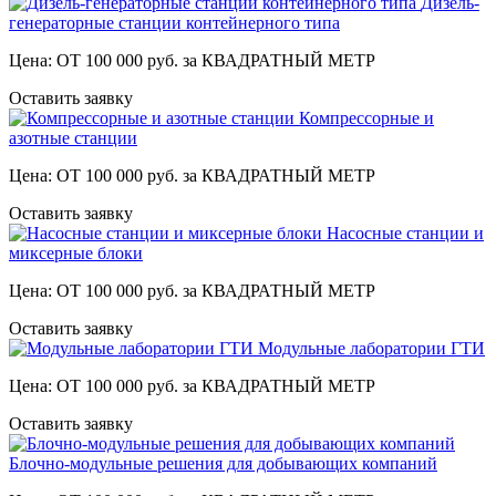
Дизель-
генераторные станции контейнерного типа
Цена: ОТ 100 000 руб. за КВАДРАТНЫЙ МЕТР
Оставить заявку
Компрессорные и
азотные станции
Цена: ОТ 100 000 руб. за КВАДРАТНЫЙ МЕТР
Оставить заявку
Насосные станции и
миксерные блоки
Цена: ОТ 100 000 руб. за КВАДРАТНЫЙ МЕТР
Оставить заявку
Модульные лаборатории ГТИ
Цена: ОТ 100 000 руб. за КВАДРАТНЫЙ МЕТР
Оставить заявку
Блочно-модульные решения для добывающих компаний