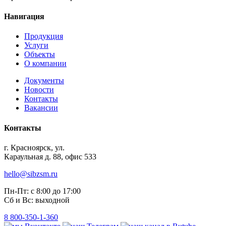
Навигация
Продукция
Услуги
Объекты
О компании
Документы
Новости
Контакты
Вакансии
Контакты
г. Красноярск, ул.
Караульная д. 88, офис 533
hello@sibzsm.ru
Пн-Пт: с 8:00 до 17:00
Сб и Вс: выходной
8 800-350-1-360