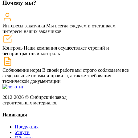
Почему мы?
Интересы заказчика
Мы всегда следуем и отстаиваем
интересы наших заказчиков
Контроль
Наша компания осуществляет строгий и
беспристрастный контроль
Соблюдение норм
В своей работе мы строго соблюдаем все
федеральные нормы и правила, а также требования
технической документации
2012-2026 © Сибирский завод
строительных материалов
Навигация
Продукция
Услуги
Объекты