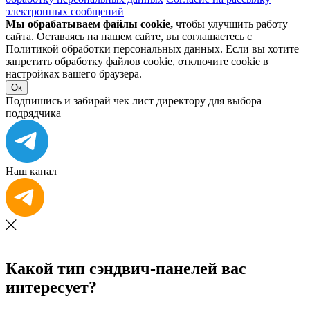
электронных сообщений
Мы обрабатываем файлы cookie,
чтобы улучшить работу
сайта. Оставаясь на нашем сайте, вы соглашаетесь с
Политикой обработки персональных данных. Если вы хотите
запретить обработку файлов cookie, отключите cookie в
настройках вашего браузера.
Ок
Подпишись и забирай чек лист директору для выбора
подрядчика
Наш канал
Какой тип сэндвич-панелей вас
интересует?