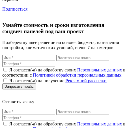
Подписаться
Узнайте стоимость и сроки изготовления
сэндвич-панелей под ваш проект
Подберем лучшее решение на основе: бюджета, назначения
постройки, климатических условий, и еще 7 параметров
Я согласен(-а) на обработку своих
Персональных данных
в
соответствии с
Политикой обработки персональных данных
Я согласен(-а) на получение
Рекламной рассылки
Оставить заявку
Я согласен(-а) на обработку своих
Персональных данных
в