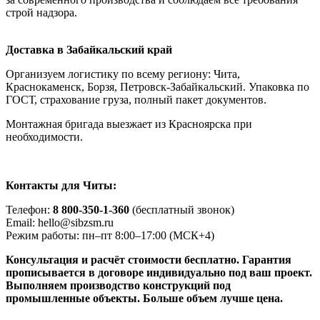
строй надзора.
Доставка в Забайкальский край
Организуем логистику по всему региону: Чита,
Краснокаменск, Борзя, Петровск-Забайкальский. Упаковка по
ГОСТ, страхование груза, полный пакет документов.
Монтажная бригада выезжает из Красноярска при
необходимости.
Контакты для Читы:
Телефон:
8 800-350-1-360
(бесплатный звонок)
Email: hello@sibzsm.ru
Режим работы: пн–пт 8:00–17:00 (МСК+4)
Консультация и расчёт стоимости бесплатно. Гарантия
прописывается в договоре индивидуально под ваш проект.
Выполняем производство конструкций под
промышленные объекты. Больше объем лучше цена.