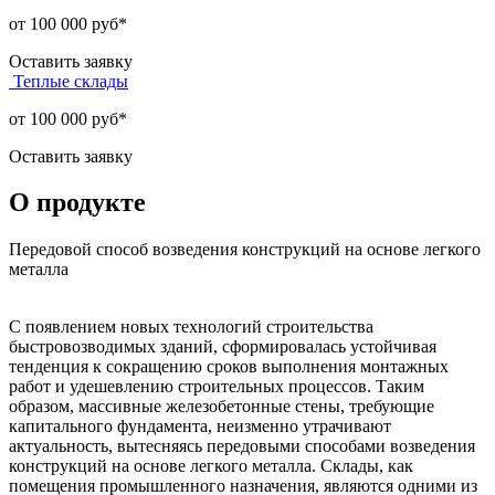
от 100 000 руб*
Оставить заявку
Теплые склады
от 100 000 руб*
Оставить заявку
О продукте
Передовой способ возведения конструкций на основе легкого
металла
С появлением новых технологий строительства
быстровозводимых зданий, сформировалась устойчивая
тенденция к сокращению сроков выполнения монтажных
работ и удешевлению строительных процессов. Таким
образом, массивные железобетонные стены, требующие
капитального фундамента, неизменно утрачивают
актуальность, вытесняясь передовыми способами возведения
конструкций на основе легкого металла. Склады, как
помещения промышленного назначения, являются одними из