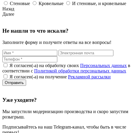
Стеновые
Кровельные
И стеновые, и кровельные
Назад
Далее
Не нашли то что искали?
Заполните форму и получите ответы на все вопросы!
Я согласен(-а) на обработку своих
Персональных данных
в
соответствии с
Политикой обработки персональных данных
Я согласен(-а) на получение
Рекламной рассылки
Уже уходите?
Мы запустили
модернизацию
производства и скоро запустим
розыгрыш.
Подписывайтесь на наш Telegram-канал, чтобы быть в числе
первых!