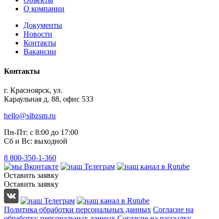
О компании
Документы
Новости
Контакты
Вакансии
Контакты
г. Красноярск, ул.
Караульная д. 88, офис 533
hello@sibzsm.ru
Пн-Пт: с 8:00 до 17:00
Сб и Вс: выходной
8 800-350-1-360
Оставить заявку
Оставить заявку
Политика обработки персональных данных
Согласие на
обработку персональных данных
Согласие на рассылку