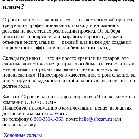
ключ?
Строительство склада под ключ — это комплексный процесс,
требующий профессионального подхода и внимания к
деталям на всех этапах реализации проекта. От выбора
подходящего подрядчика и разработки проекта до сдачи
объекта в эксплуатацию — каждый шаг важен для создания
современного, эффективного и безопасного склада.
Склады под ключ — это не просто хранилища товаров, это
сложные логистические центры, способные адаптироваться к
меняющимся потребностям рынка и технологическим
нововведениям. Инвестируя в качественное строительство, вы
инвестируете в надежность и стабильность вашего бизнеса на
долгие годы.
Заказать Строительство складов под ключ в Чите вы можете в
компании ООО «СЗСМ»
Подробную информацию о комплектации, ценах, вариантах
доставки вы можете получить
по телефону
8 800-350-1-360
, почте
hello@sibzsm.ru
или
оставить заявку
Холодные склады