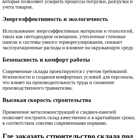
которые позволяют ускорить процессы погрузки, разгрузки и
учета товаров.
Энергоэффективность и экологичность
Использование энергоэффективных материлов и технологий,
таких как светодиодное освещение, утепленные стеновые
панели и системы умного терморегулирования, снижает
эксплуатационные расходы и влияние на окружающую среду.
Безопасность и комфорт работы
Современные склады проектируются с учетом требований
безопасности и создания комфортных условий для персонала,
что влияет на производительность труда и снижение
производственного травматизма.
Высокая скорость строительства
Применение металлоконструкций и сэндвич-панелей
позволяет построить склад качественно и в кратчайшие сроки,
в соответствии совсеми современными нормами.
Где заказать строительство склада под