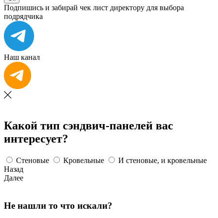
Подпишись и забирай чек лист директору для выбора
подрядчика
Наш канал
Какой тип сэндвич-панелей вас
интересует?
Стеновые
Кровельные
И стеновые, и кровельные
Назад
Далее
Не нашли то что искали?