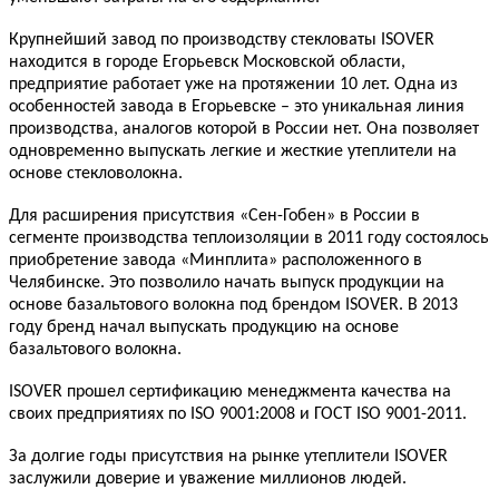
Крупнейший завод по производству стекловаты ISOVER
находится в городе Егорьевск Московской области,
предприятие работает уже на протяжении 10 лет. Одна из
особенностей завода в Егорьевске – это уникальная линия
производства, аналогов которой в России нет. Она позволяет
одновременно выпускать легкие и жесткие утеплители на
основе стекловолокна.
Для расширения присутствия «Сен-Гобен» в России в
сегменте производства теплоизоляции в 2011 году состоялось
приобретение завода «Минплита» расположенного в
Челябинске. Это позволило начать выпуск продукции на
основе базальтового волокна под брендом ISOVER. В 2013
году бренд начал выпускать продукцию на основе
базальтового волокна.
ISOVER прошел сертификацию менеджмента качества на
своих предприятиях по ISO 9001:2008 и ГОСТ ISO 9001-2011.
За долгие годы присутствия на рынке утеплители ISOVER
заслужили доверие и уважение миллионов людей.