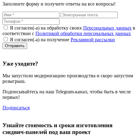
Заполните форму и получите ответы на все вопросы!
Я согласен(-а) на обработку своих
Персональных данных
в
соответствии с
Политикой обработки персональных данных
Я согласен(-а) на получение
Рекламной рассылки
Уже уходите?
Мы запустили
модернизацию
производства и скоро запустим
розыгрыш.
Подписывайтесь на наш Telegram-канал, чтобы быть в числе
первых!
Подписаться
Узнайте стоимость и сроки изготовления
сэндвич-панелей под ваш проект