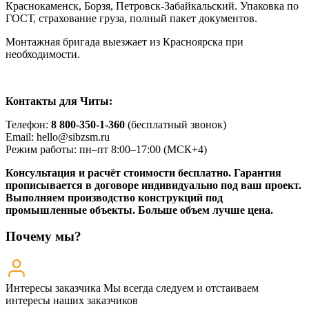
Краснокаменск, Борзя, Петровск-Забайкальский. Упаковка по
ГОСТ, страхование груза, полный пакет документов.
Монтажная бригада выезжает из Красноярска при
необходимости.
Контакты для Читы:
Телефон:
8 800-350-1-360
(бесплатный звонок)
Email: hello@sibzsm.ru
Режим работы: пн–пт 8:00–17:00 (МСК+4)
Консультация и расчёт стоимости бесплатно. Гарантия
прописывается в договоре индивидуально под ваш проект.
Выполняем производство конструкций под
промышленные объекты. Больше объем лучше цена.
Почему мы?
Интересы заказчика
Мы всегда следуем и отстаиваем
интересы наших заказчиков