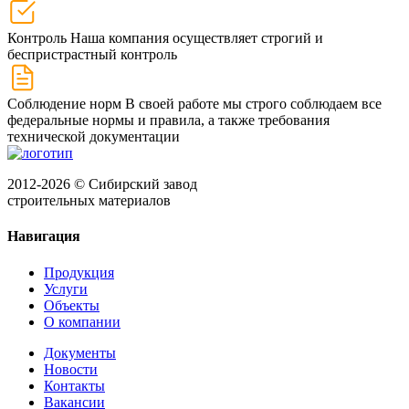
Контроль
Наша компания осуществляет строгий и
беспристрастный контроль
Соблюдение норм
В своей работе мы строго соблюдаем все
федеральные нормы и правила, а также требования
технической документации
2012-2026 © Сибирский завод
строительных материалов
Навигация
Продукция
Услуги
Объекты
О компании
Документы
Новости
Контакты
Вакансии