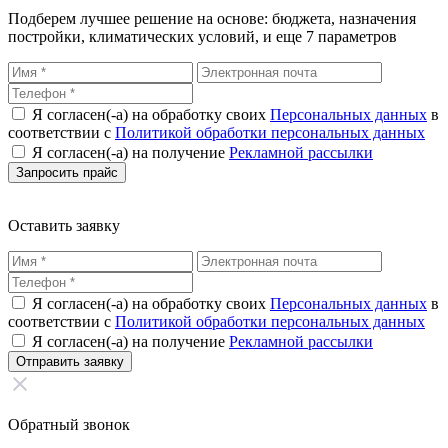
Подберем лучшее решение на основе: бюджета, назначения
постройки, климатических условий, и еще 7 параметров
Я согласен(-а) на обработку своих
Персональных данных
в
соответствии с
Политикой обработки персональных данных
Я согласен(-а) на получение
Рекламной рассылки
Оставить заявку
Я согласен(-а) на обработку своих
Персональных данных
в
соответствии с
Политикой обработки персональных данных
Я согласен(-а) на получение
Рекламной рассылки
Обратный звонок