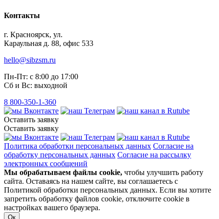
Контакты
г. Красноярск, ул.
Караульная д. 88, офис 533
hello@sibzsm.ru
Пн-Пт: с 8:00 до 17:00
Сб и Вс: выходной
8 800-350-1-360
Оставить заявку
Оставить заявку
Политика обработки персональных данных
Согласие на
обработку персональных данных
Согласие на рассылку
электронных сообщений
Мы обрабатываем файлы cookie,
чтобы улучшить работу
сайта. Оставаясь на нашем сайте, вы соглашаетесь с
Политикой обработки персональных данных. Если вы хотите
запретить обработку файлов cookie, отключите cookie в
настройках вашего браузера.
Ок