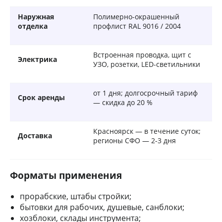
Наружная
Полимерно-окрашенный
отделка
профлист RAL 9016 / 2004
Встроенная проводка, щит с
Электрика
УЗО, розетки, LED-светильники
от 1 дня; долгосрочный тариф
Срок аренды
— скидка до 20 %
Красноярск — в течение суток;
Доставка
регионы СФО — 2-3 дня
Форматы применения
прорабские, штабы стройки;
бытовки для рабочих, душевые, санблоки;
хозблоки, склады инструмента;