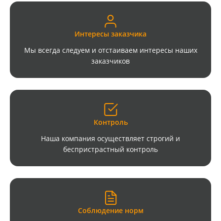
Интересы заказчика
Мы всегда следуем и отстаиваем интересы наших
заказчиков
Контроль
Наша компания осуществляет строгий и
беспристрастный контроль
Соблюдение норм