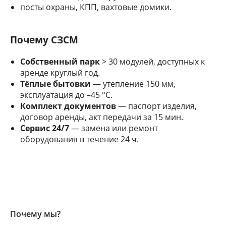
посты охраны, КПП, вахтовые домики.
Почему СЗСМ
Собственный парк
> 30 модулей, доступных к
аренде круглый год.
Тёплые бытовки
— утепление 150 мм,
эксплуатация до –45 °С.
Комплект документов
— паспорт изделия,
договор аренды, акт передачи за 15 мин.
Сервис 24/7
— замена или ремонт
оборудования в течение 24 ч.
Почему мы?