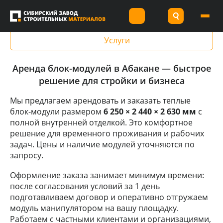
Услуги
Аренда
Аренда блок модулей
Услуги
Аренда блок-модулей в Абакане — быстрое
решение для стройки и бизнеса
Мы предлагаем арендовать и заказать теплые
блок-модули размером
6 250 × 2 440 × 2 630 мм
с
полной внутренней отделкой. Это комфортное
решение для временного проживания и рабочих
задач. Цены и наличие модулей уточняются по
запросу.
Оформление заказа занимает минимум времени:
после согласования условий за 1 день
подготавливаем договор и оперативно отгружаем
модуль манипулятором на вашу площадку.
Работаем с частными клиентами и организациями,