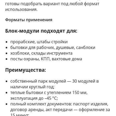
готовы подобрать вариант под любой формат
использования.
Форматы применения
Блок-модули подходят для:
прорабские, штабы стройки
бытовки для рабочих, душевые, санблоки
хозблоки, склады инструмента
посты охраны, КПП, вахтовые дома
Преимущества:
собственный парк модулей — 30 модулей в
наличии круглый год;
теплые бытовки с утеплением 150 мм,
эксплуатация до –45 °С;
полный комплект документов: паспорт изделия,
договор аренды, акт передачи — оформление за
15 минут;