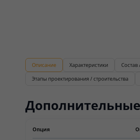
Описание
Характеристики
Состав 
Этапы проектирования / строительства
Дополнительные
Опция
О