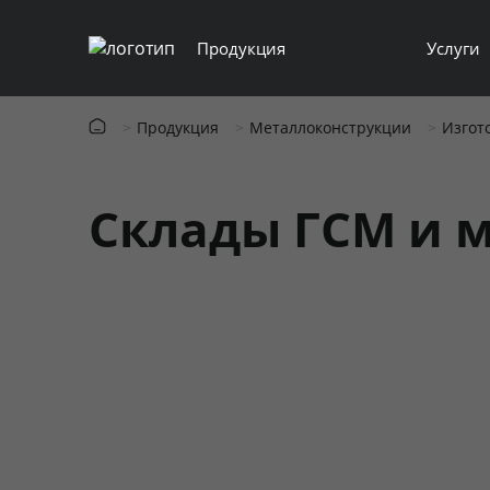
Продукция
Услуги
Продукция
Металлоконструкции
Изгот
Склады ГСМ и 