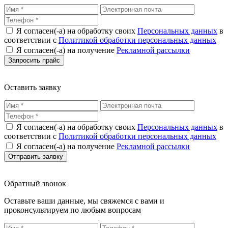
Я согласен(-а) на обработку своих
Персональных данных
в
соответствии с
Политикой обработки персональных данных
Я согласен(-а) на получение
Рекламной рассылки
Оставить заявку
Я согласен(-а) на обработку своих
Персональных данных
в
соответствии с
Политикой обработки персональных данных
Я согласен(-а) на получение
Рекламной рассылки
Обратный звонок
Оставьте ваши данные, мы свяжемся с вами и
проконсультируем по любым вопросам