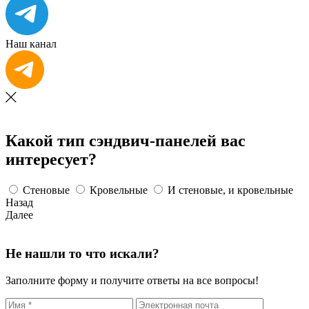
Наш канал
Какой тип сэндвич-панелей вас
интересует?
Стеновые
Кровельные
И стеновые, и кровельные
Назад
Далее
Не нашли то что искали?
Заполните форму и получите ответы на все вопросы!