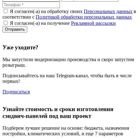
Я согласен(-а) на обработку своих
Персональных данных
в
соответствии с
Политикой обработки персональных данных
Я согласен(-а) на получение
Рекламной рассылки
Уже уходите?
Мы запустили
модернизацию
производства и скоро запустим
розыгрыш.
Подписывайтесь на наш Telegram-канал, чтобы быть в числе
первых!
Подписаться
Узнайте стоимость и сроки изготовления
сэндвич-панелей под ваш проект
Подберем лучшее решение на основе: бюджета, назначения
постройки, климатических условий, и еще 7 параметров