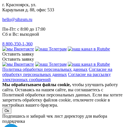
г. Красноярск, ул.
Караульная д. 88, офис 533
hello@sibzsm.ru
Пн-Пт: с 8:00 до 17:00
Сб и Вс: выходной
8 800-350-1-360
Оставить заявку
Оставить заявку
Политика обработки персональных данных
Согласие на
обработку персональных данных
Согласие на рассылку
электронных сообщений
Мы обрабатываем файлы cookie,
чтобы улучшить работу
сайта. Оставаясь на нашем сайте, вы соглашаетесь с
Политикой обработки персональных данных. Если вы хотите
запретить обработку файлов cookie, отключите cookie в
настройках вашего браузера.
Ок
Подпишись и забирай чек лист директору для выбора
подрядчика