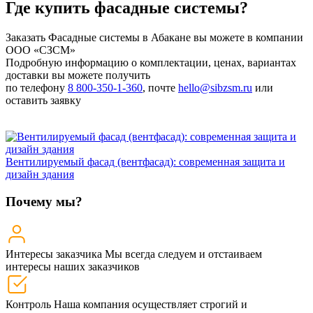
Где купить фасадные системы?
Заказать Фасадные системы в Абакане вы можете в компании
ООО «СЗСМ»
Подробную информацию о комплектации, ценах, вариантах
доставки вы можете получить
по телефону
8 800-350-1-360
, почте
hello@sibzsm.ru
или
оставить заявку
Вентилируемый фасад (вентфасад): современная защита и
дизайн здания
Почему мы?
Интересы заказчика
Мы всегда следуем и отстаиваем
интересы наших заказчиков
Контроль
Наша компания осуществляет строгий и