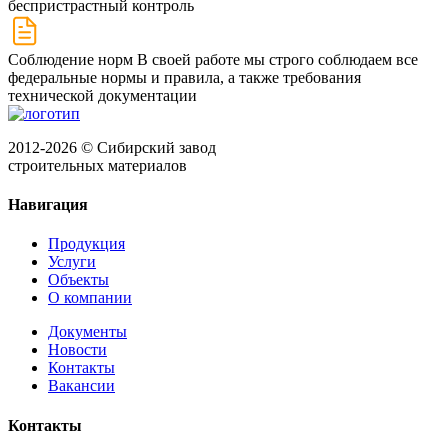
беспристрастный контроль
Соблюдение норм
В своей работе мы строго соблюдаем все
федеральные нормы и правила, а также требования
технической документации
2012-2026 © Сибирский завод
строительных материалов
Навигация
Продукция
Услуги
Объекты
О компании
Документы
Новости
Контакты
Вакансии
Контакты