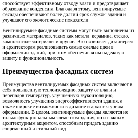
способствует эффективному отводу влаги и предотвращает
образование конденсата. Благодаря этому, вентилируемые
фасады обеспечивают более долгий срок службы здания и
улучшают его экологические показатели.
Вентилируемые фасадные системы могут быть выполнены из
различных материалов, таких как металл, керамика, стекло,
композитные материалы и другие. Это позволяет дизайнерам
и архитекторам реализовывать самые смелые идеи в
оформлении зданий, при этом обеспечивая им надежную
защиту и функциональность.
Преимущества фасадных систем
Преимущества вентилируемых фасадных систем включают в
себя повышенную теплоизоляцию, защиту от влаги и
перепадов температур, улучшенную звукоизоляцию,
возможность улучшения энергоэффективности здания, а
также широкие возможности в дизайне и архитектурном
оформлении. В целом, вентилируемые фасады являются не
только функциональным элементом здания, но и важным
архитектурным акцентом, способным придать зданию
современный и стильный вид.