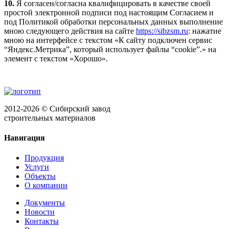
10.
Я согласен/согласна квалифицировать в качестве своей
простой электронной подписи под настоящим Согласием и
под Политикой обработки персональных данных выполнение
мною следующего действия на сайте
https://sibzsm.ru
: нажатие
мною на интерфейсе с текстом «К сайту подключен сервис
“Яндекс.Метрика”, который использует файлы “cookie”.» на
элемент с текстом «Хорошо».
2012-2026 © Сибирский завод
строительных материалов
Навигация
Продукция
Услуги
Объекты
О компании
Документы
Новости
Контакты