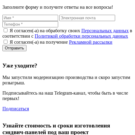
Заполните форму и получите ответы на все вопросы!
Я согласен(-а) на обработку своих
Персональных данных
в
соответствии с
Политикой обработки персональных данных
Я согласен(-а) на получение
Рекламной рассылки
Уже уходите?
Мы запустили
модернизацию
производства и скоро запустим
розыгрыш.
Подписывайтесь на наш Telegram-канал, чтобы быть в числе
первых!
Подписаться
Узнайте стоимость и сроки изготовления
сэндвич-панелей под ваш проект