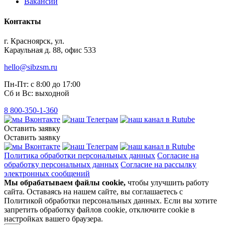
Вакансии
Контакты
г. Красноярск, ул.
Караульная д. 88, офис 533
hello@sibzsm.ru
Пн-Пт: с 8:00 до 17:00
Сб и Вс: выходной
8 800-350-1-360
Оставить заявку
Оставить заявку
Политика обработки персональных данных
Согласие на
обработку персональных данных
Согласие на рассылку
электронных сообщений
Мы обрабатываем файлы cookie,
чтобы улучшить работу
сайта. Оставаясь на нашем сайте, вы соглашаетесь с
Политикой обработки персональных данных. Если вы хотите
запретить обработку файлов cookie, отключите cookie в
настройках вашего браузера.