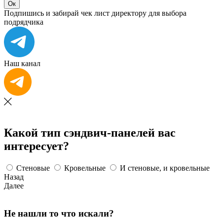
Ок
Подпишись и забирай чек лист директору для выбора
подрядчика
Наш канал
Какой тип сэндвич-панелей вас
интересует?
Стеновые
Кровельные
И стеновые, и кровельные
Назад
Далее
Не нашли то что искали?