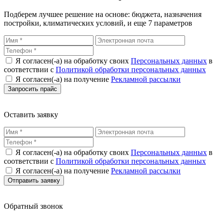
Подберем лучшее решение на основе: бюджета, назначения
постройки, климатических условий, и еще 7 параметров
Я согласен(-а) на обработку своих
Персональных данных
в
соответствии с
Политикой обработки персональных данных
Я согласен(-а) на получение
Рекламной рассылки
Оставить заявку
Я согласен(-а) на обработку своих
Персональных данных
в
соответствии с
Политикой обработки персональных данных
Я согласен(-а) на получение
Рекламной рассылки
Обратный звонок