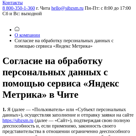
Контакты
8 800-350-1-360
г. Чита
hello@sibzsm.ru
Пн-Пт: с 8:00 до 17:00
Сб и Вс: выходной
О компании
Согласие на обработку персональных данных с
помощью сервиса «Яндекс Метрика»
Согласие на обработку
персональных данных с
помощью сервиса «Яндекс
Метрика» в Чите
1.
Я (далее — «Пользователь» или «Субъект персональных
данных»), осуществляя заполнение и отправку заявки на сайте
https://sibzsm.ru
(далее — «Сайт»), подтверждая свою полную
дееспособность и, если применимо, законность своего
представительства в отношении ограниченно дееспособного