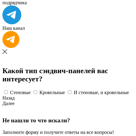
подрядчика
Наш канал
Какой тип сэндвич-панелей вас
интересует?
Стеновые
Кровельные
И стеновые, и кровельные
Назад
Далее
Не нашли то что искали?
Заполните форму и получите ответы на все вопросы!