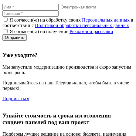
Я согласен(-а) на обработку своих
Персональных данных
в
соответствии с
Политикой обработки персональных данных
Я согласен(-а) на получение
Рекламной рассылки
Уже уходите?
Мы запустили
модернизацию
производства и скоро запустим
розыгрыш.
Подписывайтесь на наш Telegram-канал, чтобы быть в числе
первых!
Подписаться
Узнайте стоимость и сроки изготовления
сэндвич-панелей под ваш проект
Подберем лучшее решение на основе: бюджета, назначения