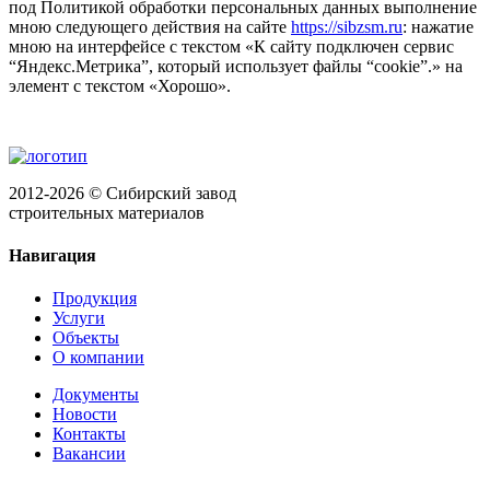
под Политикой обработки персональных данных выполнение
мною следующего действия на сайте
https://sibzsm.ru
: нажатие
мною на интерфейсе с текстом «К сайту подключен сервис
“Яндекс.Метрика”, который использует файлы “cookie”.» на
элемент с текстом «Хорошо».
2012-2026 © Сибирский завод
строительных материалов
Навигация
Продукция
Услуги
Объекты
О компании
Документы
Новости
Контакты
Вакансии