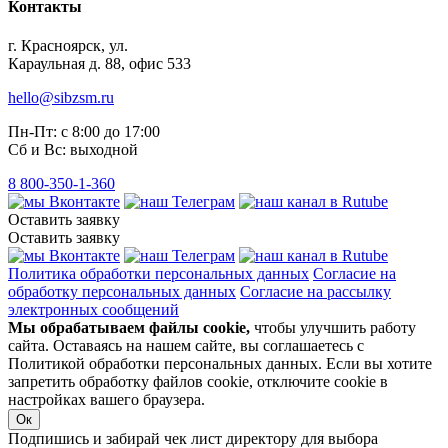
Контакты
г. Красноярск, ул.
Караульная д. 88, офис 533
hello@sibzsm.ru
Пн-Пт: с 8:00 до 17:00
Сб и Вс: выходной
8 800-350-1-360
Оставить заявку
Оставить заявку
Политика обработки персональных данных
Согласие на
обработку персональных данных
Согласие на рассылку
электронных сообщений
Мы обрабатываем файлы cookie,
чтобы улучшить работу
сайта. Оставаясь на нашем сайте, вы соглашаетесь с
Политикой обработки персональных данных. Если вы хотите
запретить обработку файлов cookie, отключите cookie в
настройках вашего браузера.
Ок
Подпишись и забирай чек лист директору для выбора