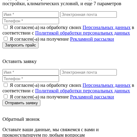
постройки, климатических условий, и еще 7 параметров
Я согласен(-а) на обработку своих
Персональных данных
в
соответствии с
Политикой обработки персональных данных
Я согласен(-а) на получение
Рекламной рассылки
Оставить заявку
Я согласен(-а) на обработку своих
Персональных данных
в
соответствии с
Политикой обработки персональных данных
Я согласен(-а) на получение
Рекламной рассылки
Обратный звонок
Оставьте ваши данные, мы свяжемся с вами и
проконсультируем по любым вопросам