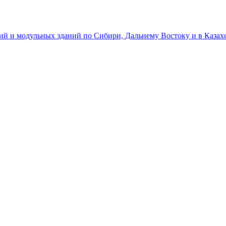
ий и модульных зданий по Сибири, Дальнему Востоку и в Казах